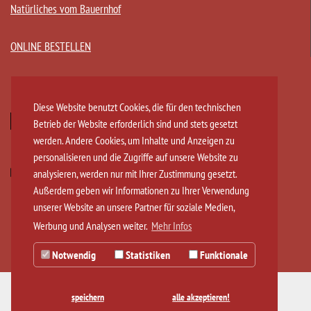
Natürliches vom Bauernhof
ONLINE BESTELLEN
Partner
Diese Website benutzt Cookies, die für den technischen
Betrieb der Website erforderlich sind und stets gesetzt
werden. Andere Cookies, um Inhalte und Anzeigen zu
personalisieren und die Zugriffe auf unsere Website zu
analysieren, werden nur mit Ihrer Zustimmung gesetzt.
Außerdem geben wir Informationen zu Ihrer Verwendung
unserer Website an unsere Partner für soziale Medien,
Werbung und Analysen weiter.
Mehr Infos
Notwendig
Statistiken
Funktionale
speichern
alle akzeptieren!