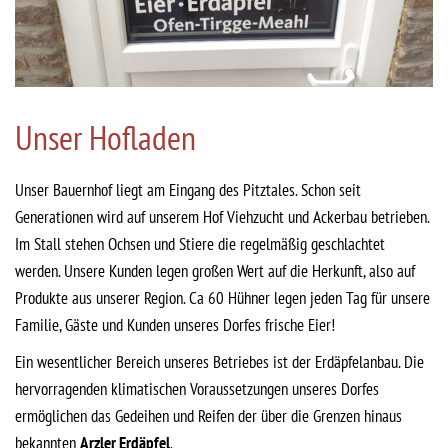
Unser Hofladen
Unser Bauernhof liegt am Eingang des Pitztales. Schon seit
Generationen wird auf unserem Hof Viehzucht und Ackerbau betrieben.
Im Stall stehen Ochsen und Stiere die regelmäßig geschlachtet
werden. Unsere Kunden legen großen Wert auf die Herkunft, also auf
Produkte aus unserer Region. Ca 60 Hühner legen jeden Tag für unsere
Familie, Gäste und Kunden unseres Dorfes frische Eier!
Ein wesentlicher Bereich unseres Betriebes ist der Erdäpfelanbau. Die
hervorragenden klimatischen Voraussetzungen unseres Dorfes
ermöglichen das Gedeihen und Reifen der über die Grenzen hinaus
bekannten
Arzler Erdäpfel
.