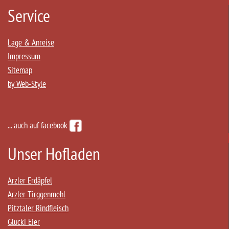
Service
Lage & Anreise
Impressum
Sitemap
by Web-Style
... auch auf facebook
Unser Hofladen
Arzler Erdäpfel
Arzler Tirggenmehl
Pitztaler Rindfleisch
Glucki Eier